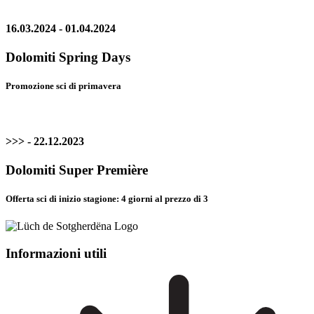
16.03.2024 - 01.04.2024
Dolomiti Spring Days
Promozione sci di primavera
>>> - 22.12.2023
Dolomiti Super Première
Offerta sci di inizio stagione: 4 giorni al prezzo di 3
Informazioni utili